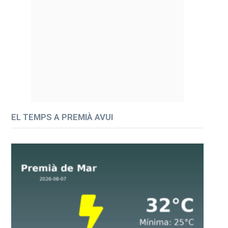
EL TEMPS A PREMIÀ AVUI