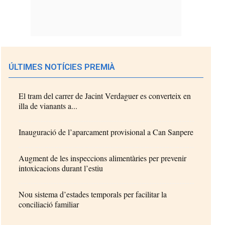
ÚLTIMES NOTÍCIES PREMIÀ
El tram del carrer de Jacint Verdaguer es converteix en
illa de vianants a...
Inauguració de l’aparcament provisional a Can Sanpere
Augment de les inspeccions alimentàries per prevenir
intoxicacions durant l’estiu
Nou sistema d’estades temporals per facilitar la
conciliació familiar