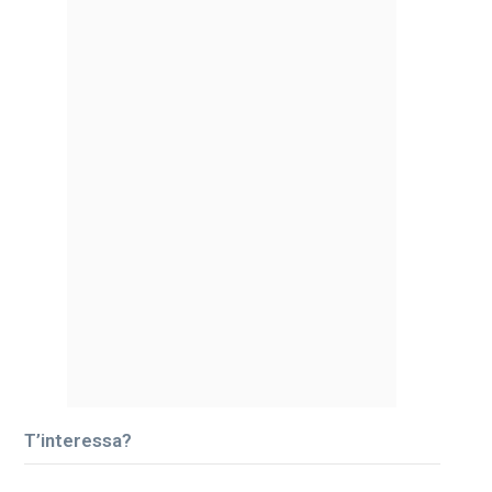
T’interessa?