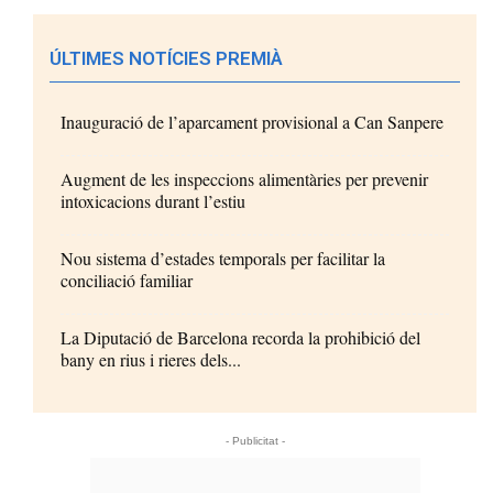
ÚLTIMES NOTÍCIES PREMIÀ
Inauguració de l’aparcament provisional a Can Sanpere
Augment de les inspeccions alimentàries per prevenir
intoxicacions durant l’estiu
Nou sistema d’estades temporals per facilitar la
conciliació familiar
La Diputació de Barcelona recorda la prohibició del
bany en rius i rieres dels...
- Publicitat -