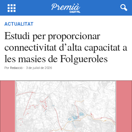
ACTUALITAT
Estudi per proporcionar
connectivitat d’alta capacitat a
les masies de Folgueroles
Por
Redacció
-
3 de juliol de 2026