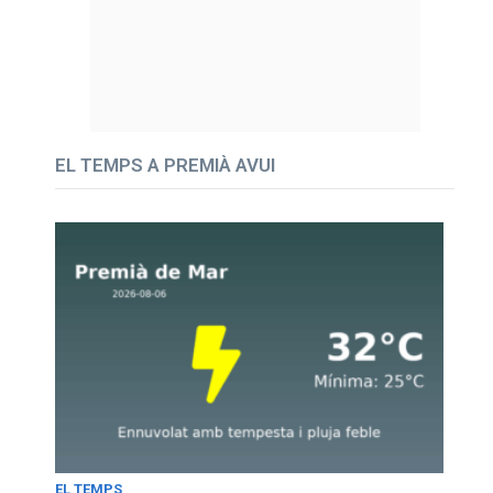
EL TEMPS A PREMIÀ AVUI
EL TEMPS