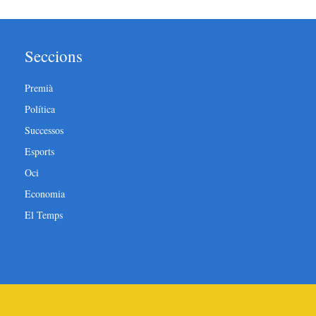
Seccions
Premià
Política
Successos
Esports
Oci
Economia
El Temps