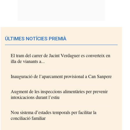
ÚLTIMES NOTÍCIES PREMIÀ
El tram del carrer de Jacint Verdaguer es converteix en
illa de vianants a...
Inauguració de l’aparcament provisional a Can Sanpere
Augment de les inspeccions alimentàries per prevenir
intoxicacions durant l’estiu
Nou sistema d’estades temporals per facilitar la
conciliació familiar