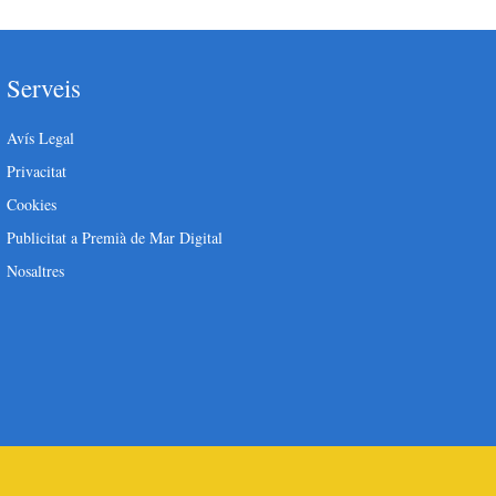
Serveis
Avís Legal
Privacitat
Cookies
Publicitat a Premià de Mar Digital
Nosaltres