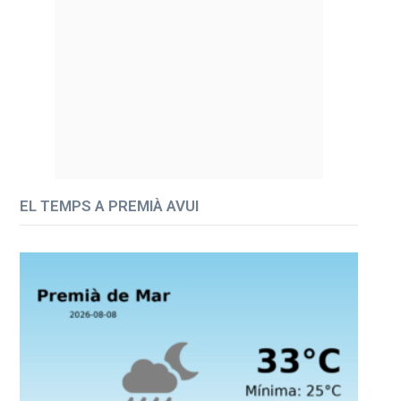
EL TEMPS A PREMIÀ AVUI