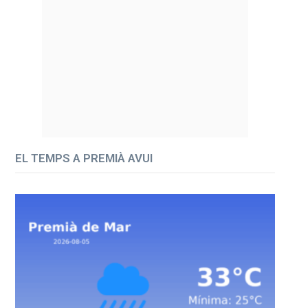
EL TEMPS A PREMIÀ AVUI