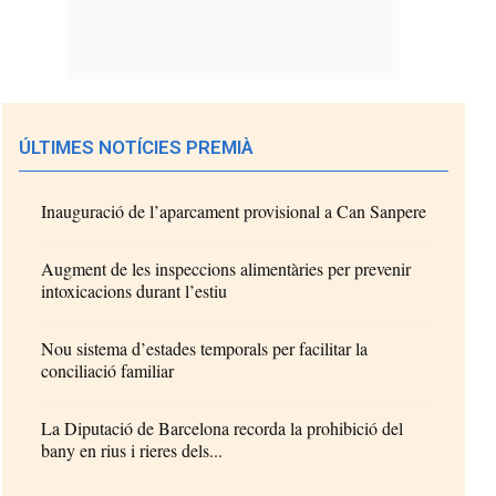
ÚLTIMES NOTÍCIES PREMIÀ
Inauguració de l’aparcament provisional a Can Sanpere
Augment de les inspeccions alimentàries per prevenir
intoxicacions durant l’estiu
Nou sistema d’estades temporals per facilitar la
conciliació familiar
La Diputació de Barcelona recorda la prohibició del
bany en rius i rieres dels...