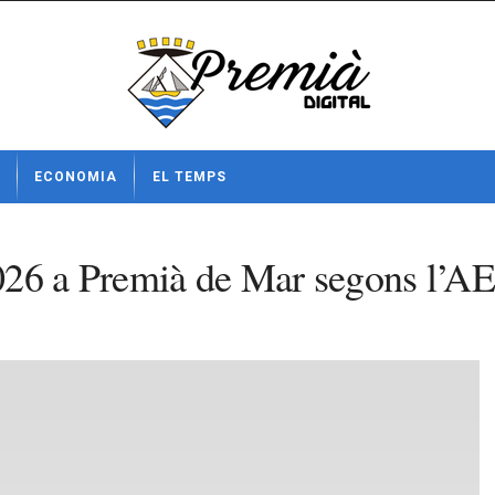
ECONOMIA
EL TEMPS
2026 a Premià de Mar segons l’