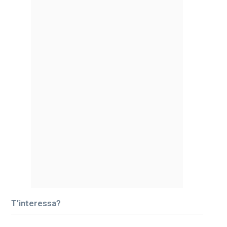
T’interessa?