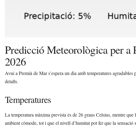
Predicció Meteorològica per a
2026
Avui a Premià de Mar s’espera un dia amb temperatures agradables 
detalls.
Temperatures
La temperatura màxima prevista és de 26 graus Celsius, mentre que 
ambient còmode, tot i que el nivell d’humitat pot fer que la sensació