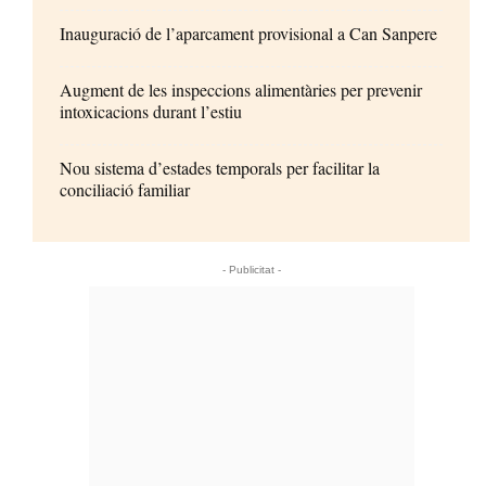
Inauguració de l’aparcament provisional a Can Sanpere
Augment de les inspeccions alimentàries per prevenir
intoxicacions durant l’estiu
Nou sistema d’estades temporals per facilitar la
conciliació familiar
- Publicitat -