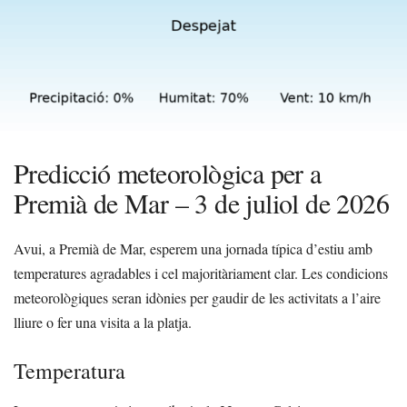
Predicció meteorològica per a
Premià de Mar – 3 de juliol de 2026
Avui, a Premià de Mar, esperem una jornada típica d’estiu amb
temperatures agradables i cel majoritàriament clar. Les condicions
meteorològiques seran idònies per gaudir de les activitats a l’aire
lliure o fer una visita a la platja.
Temperatura