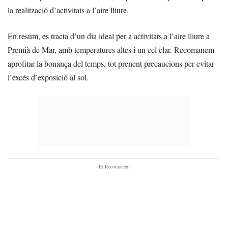
la realització d’activitats a l’aire lliure.
En resum, es tracta d’un dia ideal per a activitats a l’aire lliure a
Premià de Mar, amb temperatures altes i un cel clar. Recomanem
aprofitar la bonança del temps, tot prenent precaucions per evitar
l’excés d’exposició al sol.
- Et Recomanem -