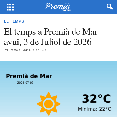
EL TEMPS
El temps a Premià de Mar
avui, 3 de Juliol de 2026
Por
Redacció
-
3 de juliol de 2026