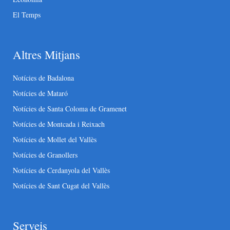
El Temps
Altres Mitjans
Notícies de Badalona
Notícies de Mataró
Notícies de Santa Coloma de Gramenet
Notícies de Montcada i Reixach
Notícies de Mollet del Vallès
Notícies de Granollers
Notícies de Cerdanyola del Vallès
Notícies de Sant Cugat del Vallès
Serveis