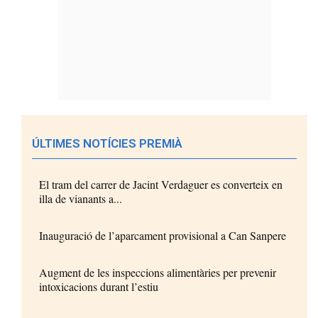
ÚLTIMES NOTÍCIES PREMIÀ
El tram del carrer de Jacint Verdaguer es converteix en
illa de vianants a...
Inauguració de l’aparcament provisional a Can Sanpere
Augment de les inspeccions alimentàries per prevenir
intoxicacions durant l’estiu