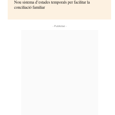
Nou sistema d’estades temporals per facilitar la
conciliació familiar
- Publicitat -