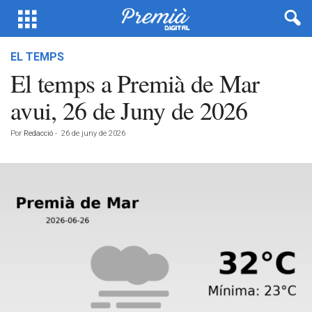
EL TEMPS
El temps a Premià de Mar
avui, 26 de Juny de 2026
Por
Redacció
-
26 de juny de 2026