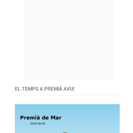
EL TEMPS A PREMIÀ AVUI