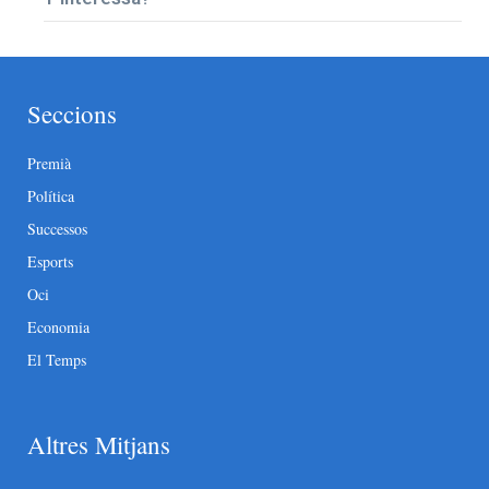
Seccions
Premià
Política
Successos
Esports
Oci
Economia
El Temps
Altres Mitjans