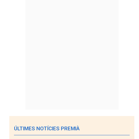
ÚLTIMES NOTÍCIES PREMIÀ