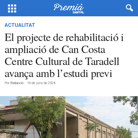
ACTUALITAT
El projecte de rehabilitació i
ampliació de Can Costa
Centre Cultural de Taradell
avança amb l’estudi previ
Por
Redacció
-
16 de juny de 2026