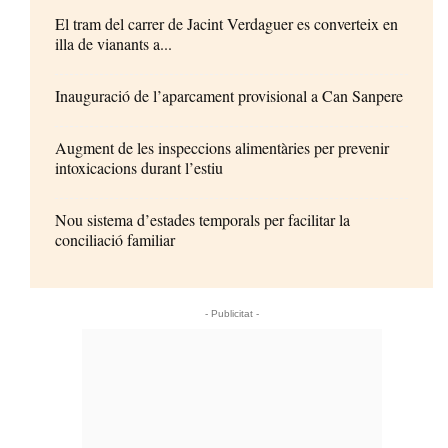
El tram del carrer de Jacint Verdaguer es converteix en
illa de vianants a...
Inauguració de l’aparcament provisional a Can Sanpere
Augment de les inspeccions alimentàries per prevenir
intoxicacions durant l’estiu
Nou sistema d’estades temporals per facilitar la
conciliació familiar
- Publicitat -