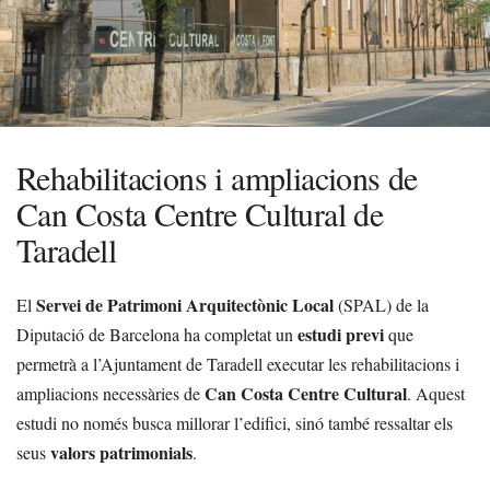
Rehabilitacions i ampliacions de
Can Costa Centre Cultural de
Taradell
Servei de Patrimoni Arquitectònic Local
El
(SPAL) de la
estudi previ
Diputació de Barcelona ha completat un
que
permetrà a l’Ajuntament de Taradell executar les rehabilitacions i
Can Costa Centre Cultural
ampliacions necessàries de
. Aquest
estudi no només busca millorar l’edifici, sinó també ressaltar els
valors patrimonials
seus
.