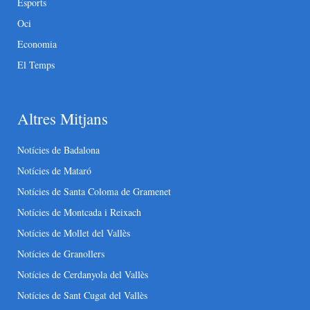
Esports
Oci
Economia
El Temps
Altres Mitjans
Notícies de Badalona
Notícies de Mataró
Notícies de Santa Coloma de Gramenet
Notícies de Montcada i Reixach
Notícies de Mollet del Vallès
Notícies de Granollers
Notícies de Cerdanyola del Vallès
Notícies de Sant Cugat del Vallès