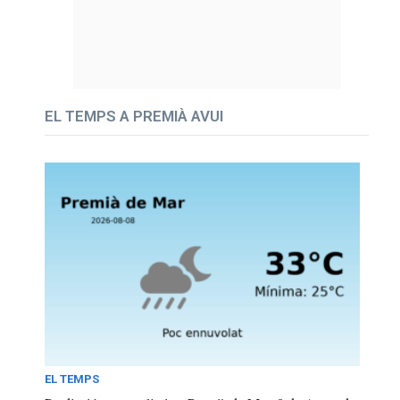
EL TEMPS A PREMIÀ AVUI
EL TEMPS