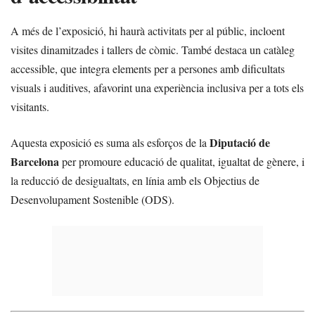
A més de l’exposició, hi haurà activitats per al públic, incloent
visites dinamitzades i tallers de còmic. També destaca un catàleg
accessible, que integra elements per a persones amb dificultats
visuals i auditives, afavorint una experiència inclusiva per a tots els
visitants.
Diputació de
Aquesta exposició es suma als esforços de la
Barcelona
per promoure educació de qualitat, igualtat de gènere, i
la reducció de desigualtats, en línia amb els Objectius de
Desenvolupament Sostenible (ODS).