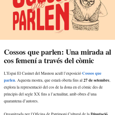
Cossos que parlen: Una mirada al
cos femení a través del còmic
Cossos que
L’Espai El Casinet del Masnou acull l’exposició
parlen
27 de setembre
. Aquesta mostra, que estarà oberta fins al
,
explora la representació del cos de la dona en el còmic des de
principis del segle XX fins a l’actualitat, amb obres d’una
quarantena d’autores.
Diputació
Organitzada per l’Oficina de Patrimoni Cultural de la