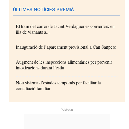
ÚLTIMES NOTÍCIES PREMIÀ
El tram del carrer de Jacint Verdaguer es converteix en
illa de vianants a...
Inauguració de l’aparcament provisional a Can Sanpere
Augment de les inspeccions alimentàries per prevenir
intoxicacions durant l’estiu
Nou sistema d’estades temporals per facilitar la
conciliació familiar
- Publicitat -