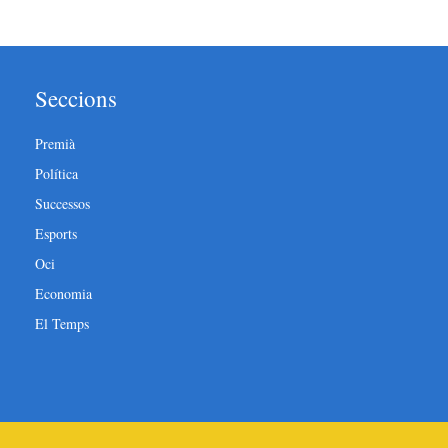
Seccions
Premià
Política
Successos
Esports
Oci
Economia
El Temps