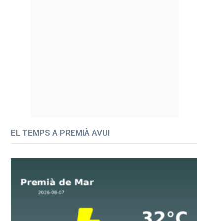
EL TEMPS A PREMIÀ AVUI