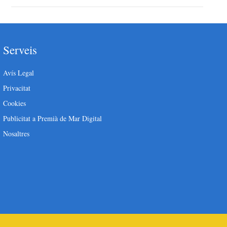
Serveis
Avís Legal
Privacitat
Cookies
Publicitat a Premià de Mar Digital
Nosaltres