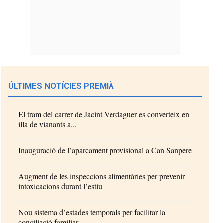
ÚLTIMES NOTÍCIES PREMIÀ
El tram del carrer de Jacint Verdaguer es converteix en
illa de vianants a...
Inauguració de l’aparcament provisional a Can Sanpere
Augment de les inspeccions alimentàries per prevenir
intoxicacions durant l’estiu
Nou sistema d’estades temporals per facilitar la
conciliació familiar