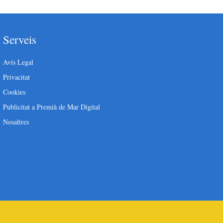
Serveis
Avís Legal
Privacitat
Cookies
Publicitat a Premià de Mar Digital
Nosaltres