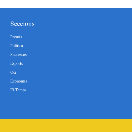
Seccions
Premià
Política
Successos
Esports
Oci
Economia
El Temps