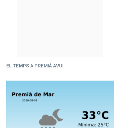
EL TEMPS A PREMIÀ AVUI