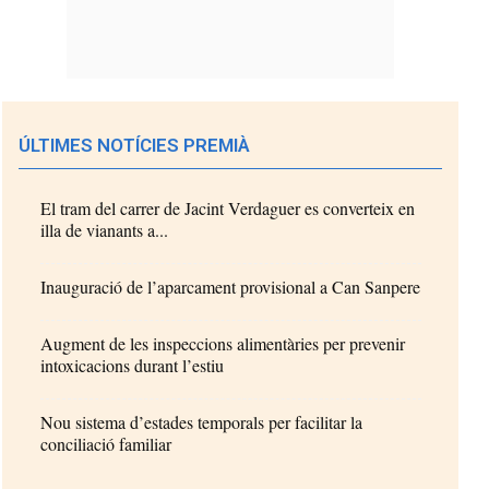
ÚLTIMES NOTÍCIES PREMIÀ
El tram del carrer de Jacint Verdaguer es converteix en
illa de vianants a...
Inauguració de l’aparcament provisional a Can Sanpere
Augment de les inspeccions alimentàries per prevenir
intoxicacions durant l’estiu
Nou sistema d’estades temporals per facilitar la
conciliació familiar