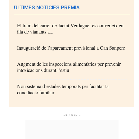
ÚLTIMES NOTÍCIES PREMIÀ
El tram del carrer de Jacint Verdaguer es converteix en
illa de vianants a...
Inauguració de l’aparcament provisional a Can Sanpere
Augment de les inspeccions alimentàries per prevenir
intoxicacions durant l’estiu
Nou sistema d’estades temporals per facilitar la
conciliació familiar
- Publicitat -