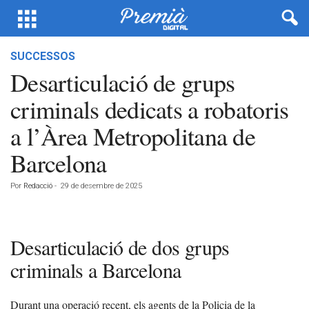
SUCCESSOS
Desarticulació de grups
criminals dedicats a robatoris
a l’Àrea Metropolitana de
Barcelona
Por
Redacció
-
29 de desembre de 2025
Desarticulació de dos grups
criminals a Barcelona
Durant una operació recent, els agents de la Policia de la