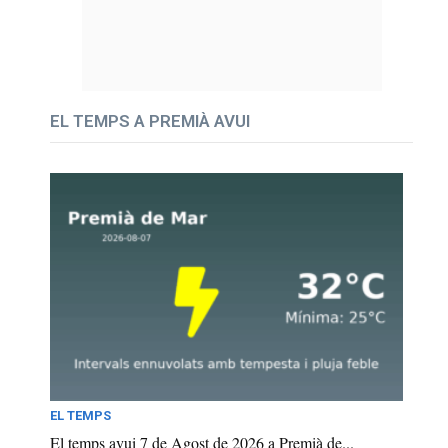
EL TEMPS A PREMIÀ AVUI
EL TEMPS
El temps avui 7 de Agost de 2026 a Premià de...