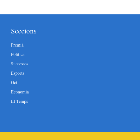
Seccions
Premià
Política
Successos
Esports
Oci
Economia
El Temps