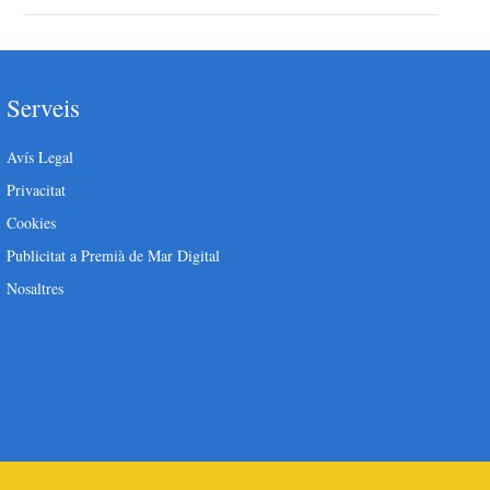
Serveis
Avís Legal
Privacitat
Cookies
Publicitat a Premià de Mar Digital
Nosaltres