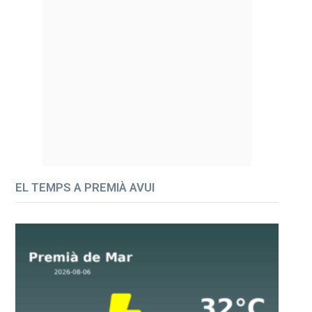
EL TEMPS A PREMIÀ AVUI