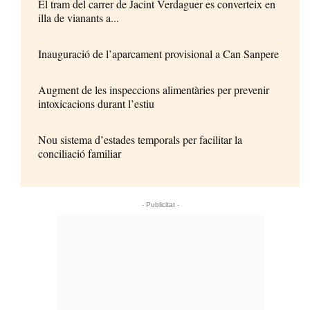
El tram del carrer de Jacint Verdaguer es converteix en
illa de vianants a...
Inauguració de l’aparcament provisional a Can Sanpere
Augment de les inspeccions alimentàries per prevenir
intoxicacions durant l’estiu
Nou sistema d’estades temporals per facilitar la
conciliació familiar
- Publicitat -