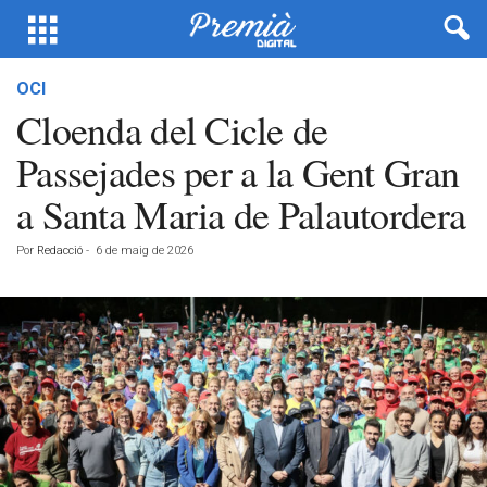
OCI
Cloenda del Cicle de
Passejades per a la Gent Gran
a Santa Maria de Palautordera
Por
Redacció
-
6 de maig de 2026