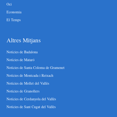
Oci
Economia
El Temps
Altres Mitjans
Notícies de Badalona
Notícies de Mataró
Notícies de Santa Coloma de Gramenet
Notícies de Montcada i Reixach
Notícies de Mollet del Vallès
Notícies de Granollers
Notícies de Cerdanyola del Vallès
Notícies de Sant Cugat del Vallès