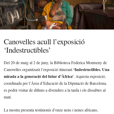
Canovelles acull l’exposició
‘Indestructibles’
Del 20 de maig al 2 de juny, la Biblioteca Federica Montseny de
‘Indestructibles. Una
Canovelles organitzarà l’exposició itinerant
mirada a la generació del futur d’Àfrica’
. Aquesta exposició,
coordinada per l’Àrea d’Educació de la Diputació de Barcelona,
es podrà visitar de dilluns a divendres a la tarda i els dissabtes al
matí.
La mostra presenta testimonis d’onze nens i nenes africans,