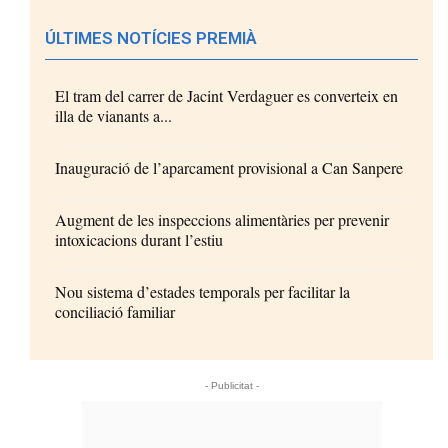
ÚLTIMES NOTÍCIES PREMIÀ
El tram del carrer de Jacint Verdaguer es converteix en
illa de vianants a...
Inauguració de l’aparcament provisional a Can Sanpere
Augment de les inspeccions alimentàries per prevenir
intoxicacions durant l’estiu
Nou sistema d’estades temporals per facilitar la
conciliació familiar
- Publicitat -