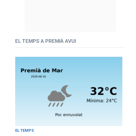
EL TEMPS A PREMIÀ AVUI
EL TEMPS