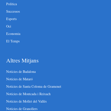
Política
Successos
Esports
Oci
Economia
El Temps
Altres Mitjans
Notícies de Badalona
Notícies de Mataró
Notícies de Santa Coloma de Gramenet
Notícies de Montcada i Reixach
Notícies de Mollet del Vallès
Notícies de Granollers