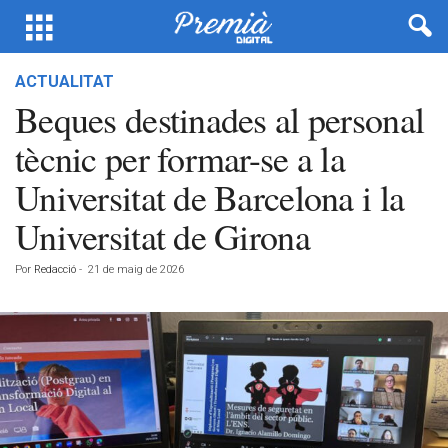
ACTUALITAT
Beques destinades al personal
tècnic per formar-se a la
Universitat de Barcelona i la
Universitat de Girona
Por
Redacció
-
21 de maig de 2026