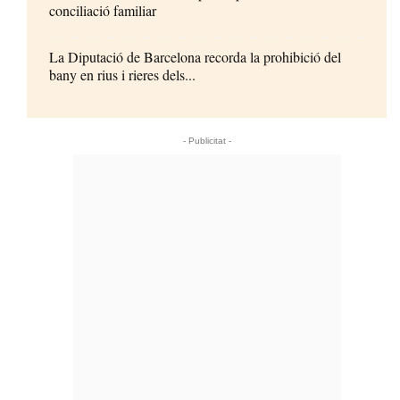
conciliació familiar
La Diputació de Barcelona recorda la prohibició del
bany en rius i rieres dels...
- Publicitat -