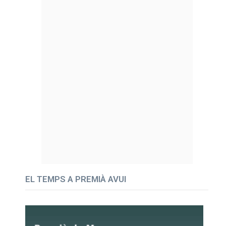
EL TEMPS A PREMIÀ AVUI