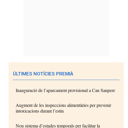
ÚLTIMES NOTÍCIES PREMIÀ
Inauguració de l’aparcament provisional a Can Sanpere
Augment de les inspeccions alimentàries per prevenir
intoxicacions durant l’estiu
Nou sistema d’estades temporals per facilitar la