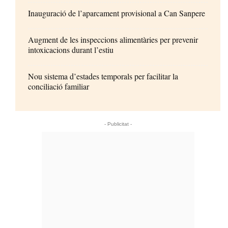
Inauguració de l’aparcament provisional a Can Sanpere
Augment de les inspeccions alimentàries per prevenir
intoxicacions durant l’estiu
Nou sistema d’estades temporals per facilitar la
conciliació familiar
- Publicitat -