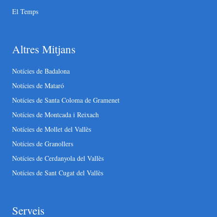
El Temps
Altres Mitjans
Notícies de Badalona
Notícies de Mataró
Notícies de Santa Coloma de Gramenet
Notícies de Montcada i Reixach
Notícies de Mollet del Vallès
Notícies de Granollers
Notícies de Cerdanyola del Vallès
Notícies de Sant Cugat del Vallès
Serveis