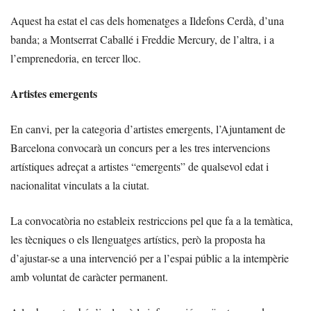
Aquest ha estat el cas dels homenatges a Ildefons Cerdà, d’una
banda; a Montserrat Caballé i Freddie Mercury, de l’altra, i a
l’emprenedoria, en tercer lloc.
Artistes emergents
En canvi, per la categoria d’artistes emergents, l’Ajuntament de
Barcelona convocarà un concurs per a les tres intervencions
artístiques adreçat a artistes “emergents” de qualsevol edat i
nacionalitat vinculats a la ciutat.
La convocatòria no estableix restriccions pel que fa a la temàtica,
les tècniques o els llenguatges artístics, però la proposta ha
d’ajustar-se a una intervenció per a l’espai públic a la intempèrie
amb voluntat de caràcter permanent.