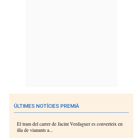
ÚLTIMES NOTÍCIES PREMIÀ
El tram del carrer de Jacint Verdaguer es converteix en
illa de vianants a...