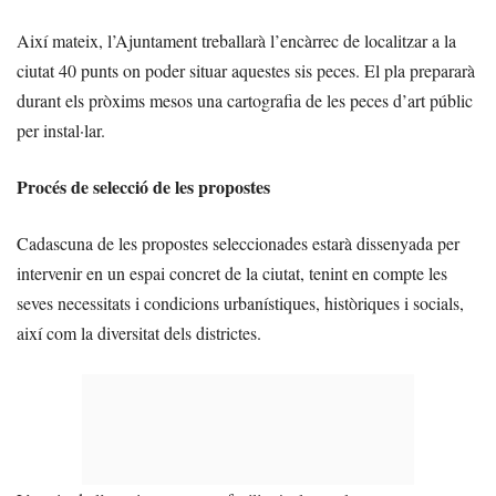
Així mateix, l’Ajuntament treballarà l’encàrrec de localitzar a la
ciutat 40 punts on poder situar aquestes sis peces. El pla prepararà
durant els pròxims mesos una cartografia de les peces d’art públic
per instal·lar.
Procés de selecció de les propostes
Cadascuna de les propostes seleccionades estarà dissenyada per
intervenir en un espai concret de la ciutat, tenint en compte les
seves necessitats i condicions urbanístiques, històriques i socials,
així com la diversitat dels districtes.