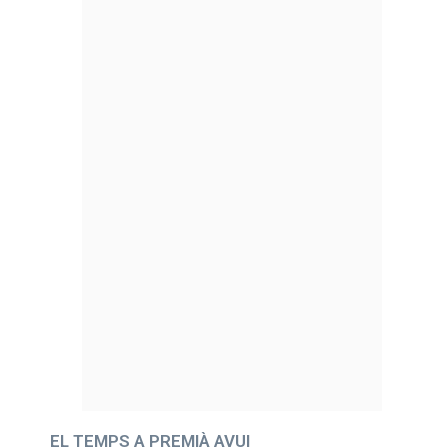
EL TEMPS A PREMIÀ AVUI