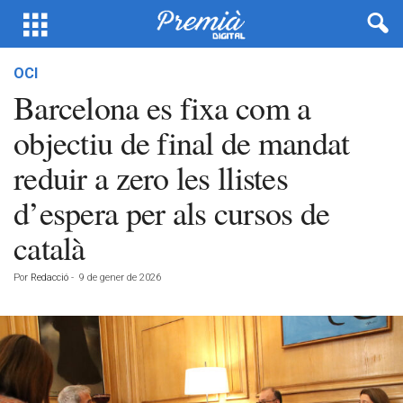
OCI
Barcelona es fixa com a
objectiu de final de mandat
reduir a zero les llistes
d’espera per als cursos de
català
Por
Redacció
-
9 de gener de 2026