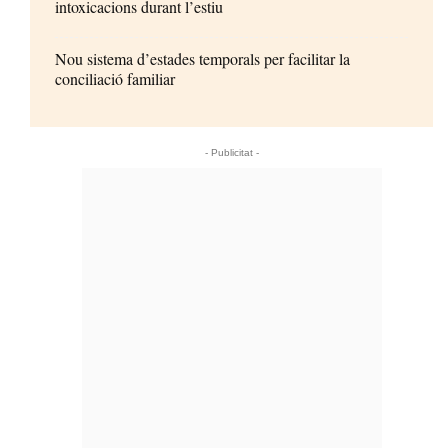
intoxicacions durant l’estiu
Nou sistema d’estades temporals per facilitar la
conciliació familiar
- Publicitat -