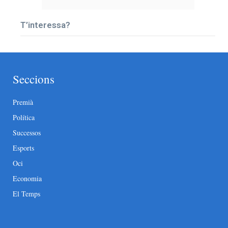
T’interessa?
Seccions
Premià
Política
Successos
Esports
Oci
Economia
El Temps