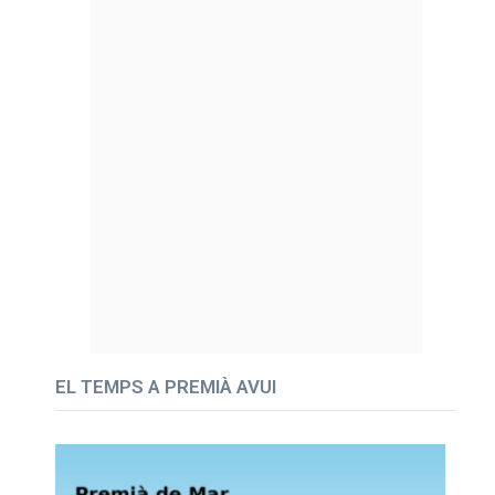
EL TEMPS A PREMIÀ AVUI