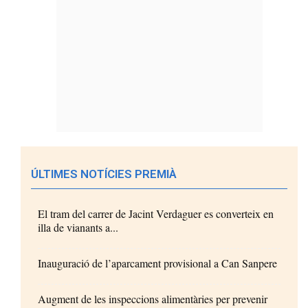
ÚLTIMES NOTÍCIES PREMIÀ
El tram del carrer de Jacint Verdaguer es converteix en
illa de vianants a...
Inauguració de l’aparcament provisional a Can Sanpere
Augment de les inspeccions alimentàries per prevenir