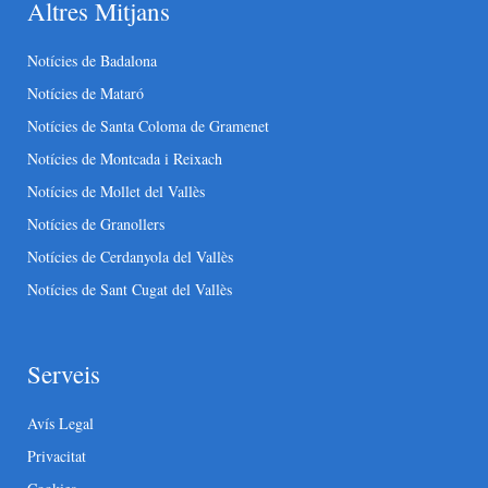
Altres Mitjans
Notícies de Badalona
Notícies de Mataró
Notícies de Santa Coloma de Gramenet
Notícies de Montcada i Reixach
Notícies de Mollet del Vallès
Notícies de Granollers
Notícies de Cerdanyola del Vallès
Notícies de Sant Cugat del Vallès
Serveis
Avís Legal
Privacitat