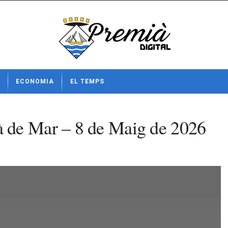
ECONOMIA
EL TEMPS
 de Mar – 8 de Maig de 2026