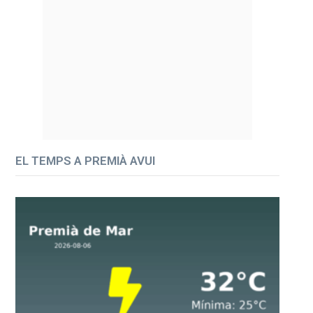
EL TEMPS A PREMIÀ AVUI