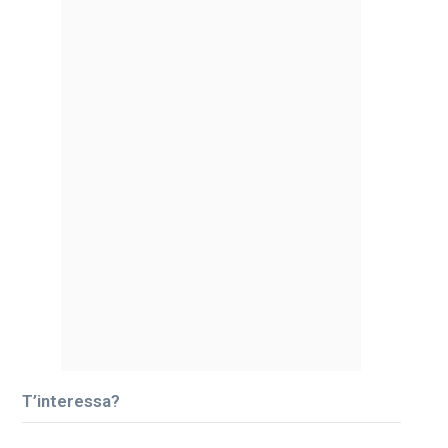
T’interessa?