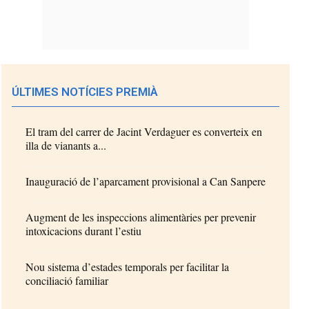
ÚLTIMES NOTÍCIES PREMIÀ
El tram del carrer de Jacint Verdaguer es converteix en
illa de vianants a...
Inauguració de l’aparcament provisional a Can Sanpere
Augment de les inspeccions alimentàries per prevenir
intoxicacions durant l’estiu
Nou sistema d’estades temporals per facilitar la
conciliació familiar