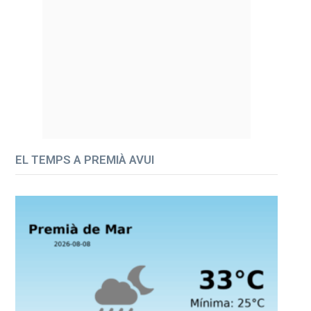
EL TEMPS A PREMIÀ AVUI