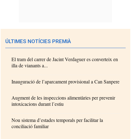
ÚLTIMES NOTÍCIES PREMIÀ
El tram del carrer de Jacint Verdaguer es converteix en
illa de vianants a...
Inauguració de l’aparcament provisional a Can Sanpere
Augment de les inspeccions alimentàries per prevenir
intoxicacions durant l’estiu
Nou sistema d’estades temporals per facilitar la
conciliació familiar