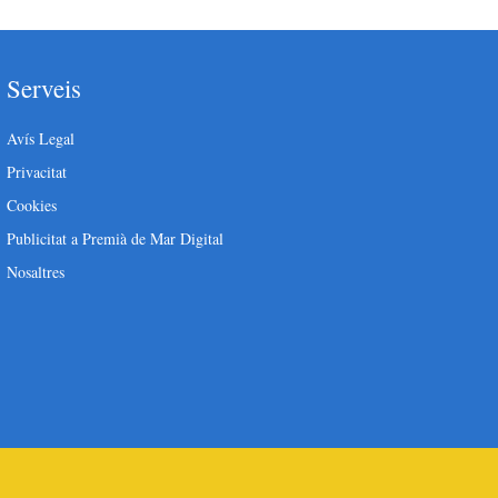
Serveis
Avís Legal
Privacitat
Cookies
Publicitat a Premià de Mar Digital
Nosaltres