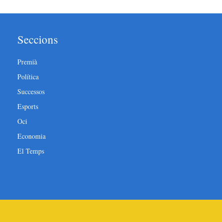
Seccions
Premià
Política
Successos
Esports
Oci
Economia
El Temps