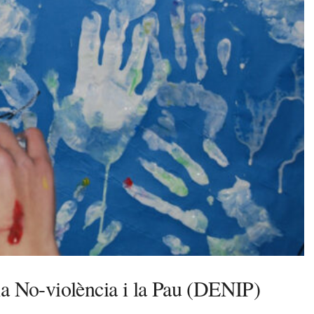
la No-violència i la Pau (DENIP)