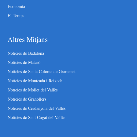
Economia
El Temps
Altres Mitjans
Notícies de Badalona
Notícies de Mataró
Notícies de Santa Coloma de Gramenet
Notícies de Montcada i Reixach
Notícies de Mollet del Vallès
Notícies de Granollers
Notícies de Cerdanyola del Vallès
Notícies de Sant Cugat del Vallès