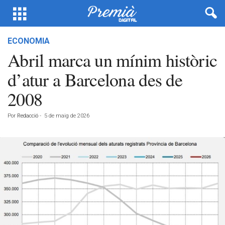
ECONOMIA
Abril marca un mínim històric
d’atur a Barcelona des de
2008
Por
Redacció
-
5 de maig de 2026