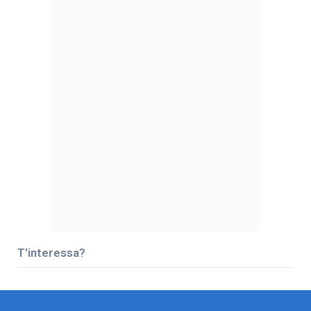
T’interessa?