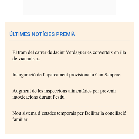
ÚLTIMES NOTÍCIES PREMIÀ
El tram del carrer de Jacint Verdaguer es converteix en illa
de vianants a...
Inauguració de l’aparcament provisional a Can Sanpere
Augment de les inspeccions alimentàries per prevenir
intoxicacions durant l’estiu
Nou sistema d’estades temporals per facilitar la conciliació
familiar