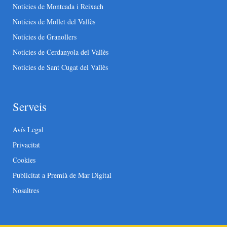
Notícies de Montcada i Reixach
Notícies de Mollet del Vallès
Notícies de Granollers
Notícies de Cerdanyola del Vallès
Notícies de Sant Cugat del Vallès
Serveis
Avís Legal
Privacitat
Cookies
Publicitat a Premià de Mar Digital
Nosaltres