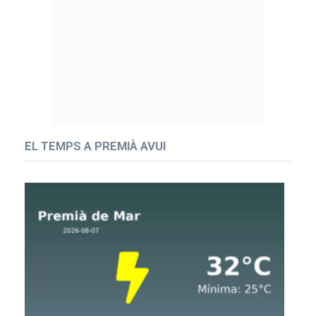
EL TEMPS A PREMIÀ AVUI