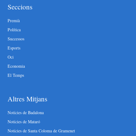
Seccions
Premià
Política
Successos
Esports
Oci
Economia
El Temps
Altres Mitjans
Notícies de Badalona
Notícies de Mataró
Notícies de Santa Coloma de Gramenet